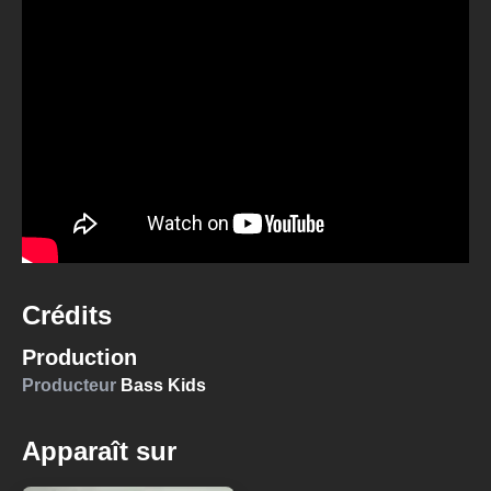
Crédits
Production
Producteur
Bass Kids
Apparaît sur