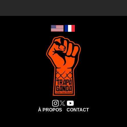
À PROPOS
CONTACT