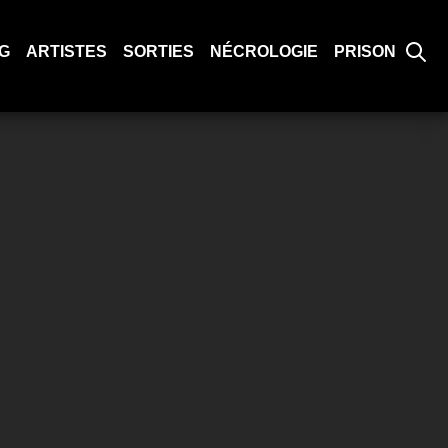
G
ARTISTES
SORTIES
NÉCROLOGIE
PRISON