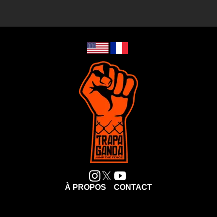
À PROPOS
CONTACT