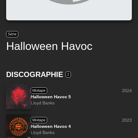
Série
Halloween Havoc
DISCOGRAPHIE
2
2024
Mixtape
Halloween Havoc 5
Lloyd Banks
2023
Mixtape
Halloween Havoc 4
Lloyd Banks