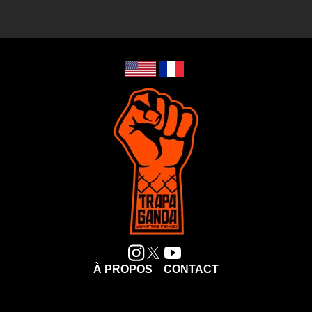
À PROPOS
CONTACT