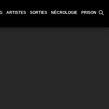
G
ARTISTES
SORTIES
NÉCROLOGIE
PRISON