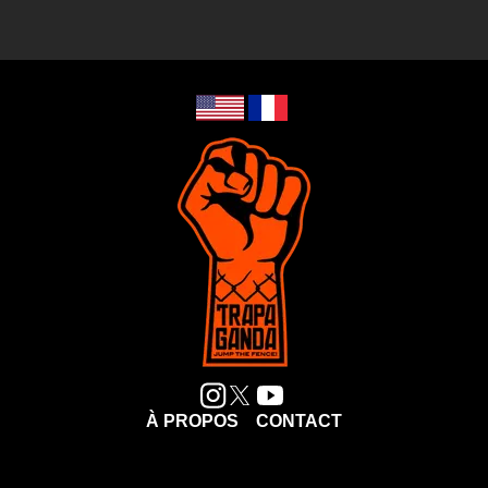
À PROPOS
CONTACT