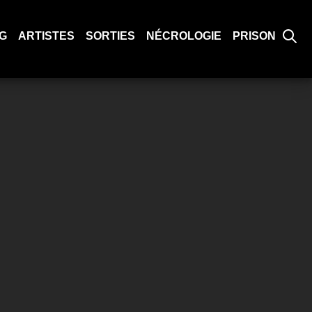
G
ARTISTES
SORTIES
NÉCROLOGIE
PRISON