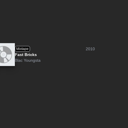
2010
Mixtape
Fast Bricks
Blac Youngsta