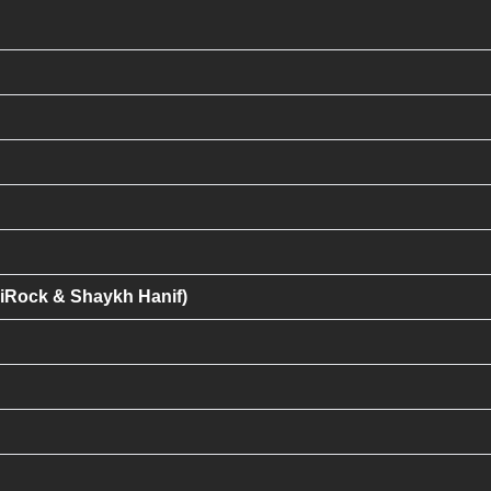
iRock & Shaykh Hanif)