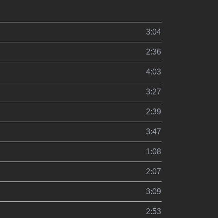
3:04
2:36
4:03
3:27
2:39
3:47
1:08
2:07
3:09
2:53