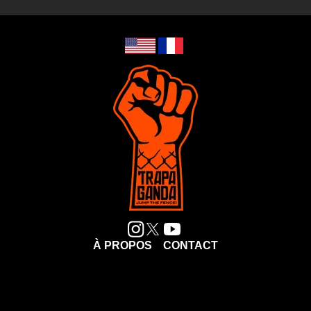
À PROPOS
CONTACT