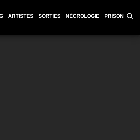
G
ARTISTES
SORTIES
NÉCROLOGIE
PRISON